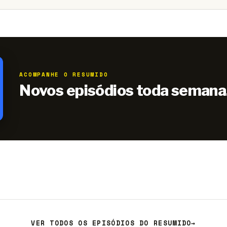
ACOMPANHE O RESUMIDO
Novos episódios toda semana
VER TODOS OS EPISÓDIOS DO RESUMIDO
→