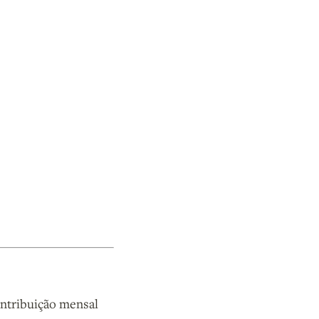
ntribuição mensal