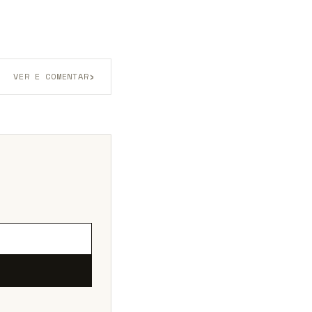
›
VER E COMENTAR