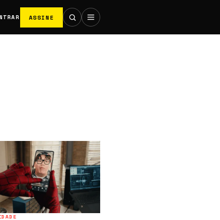
ASSINE
NTRAR
IDADE