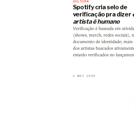
CULTURA
Spotify cria selo de
verificação pra dizer
artista é humano
Verificação é baseada em ativid
(shows, merch, redes sociais), 
documento de identidade; mais
dos artistas buscados ativamente
estarão verificados no lançamen
4 MAI 2026