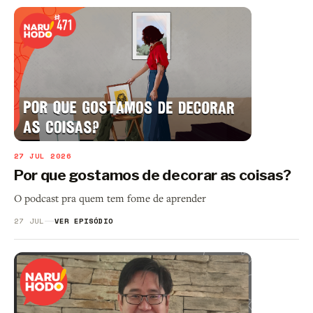
27 JUL 2026
Por que gostamos de decorar as coisas?
O podcast pra quem tem fome de aprender
27 JUL
VER EPISÓDIO