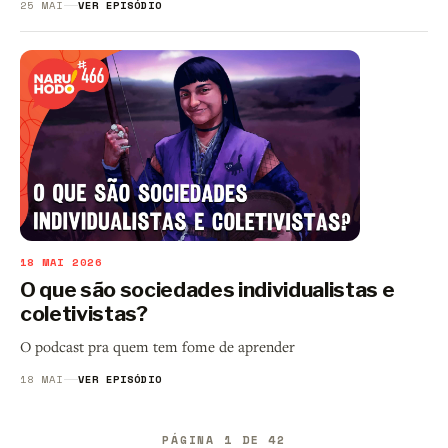
25 MAI
VER EPISÓDIO
18 MAI 2026
O que são sociedades individualistas e
coletivistas?
O podcast pra quem tem fome de aprender
18 MAI
VER EPISÓDIO
PÁGINA 1 DE 42