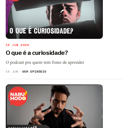
15 JUN 2026
O que é a curiosidade?
O podcast pra quem tem fome de aprender
15 JUN
VER EPISÓDIO