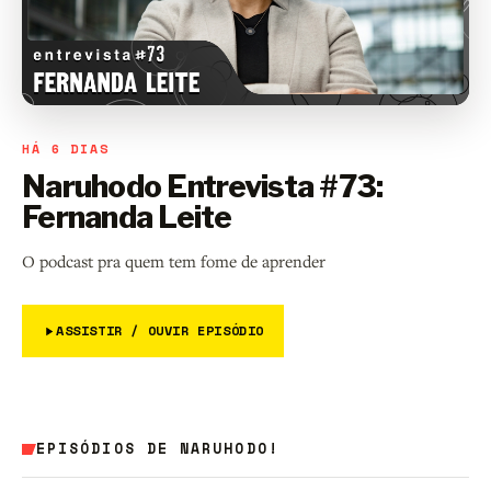
HÁ 6 DIAS
Naruhodo Entrevista #73:
Fernanda Leite
O podcast pra quem tem fome de aprender
ASSISTIR / OUVIR EPISÓDIO
EPISÓDIOS DE NARUHODO!