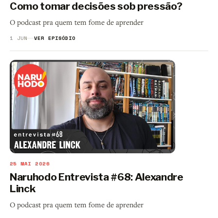
Como tomar decisões sob pressão?
O podcast pra quem tem fome de aprender
1 JUN
VER EPISÓDIO
25 MAI 2026
Naruhodo Entrevista #68: Alexandre
Linck
O podcast pra quem tem fome de aprender