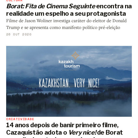
Borat: Fita de Cinema Seguinte
encontra na
realidade um espelho a seu protagonista
Filme de Jason Woliner investiga caráter do eleitor de Donald
Trump e se apresenta como manifesto político pré-eleição
26 OUT 2020
CRIATIVIDADE
14 anos depois de banir primeiro filme,
Cazaquistão adota o
Very nice!
de Borat