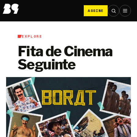
ASSINE
EXPLORE
Fita de Cinema
Seguinte