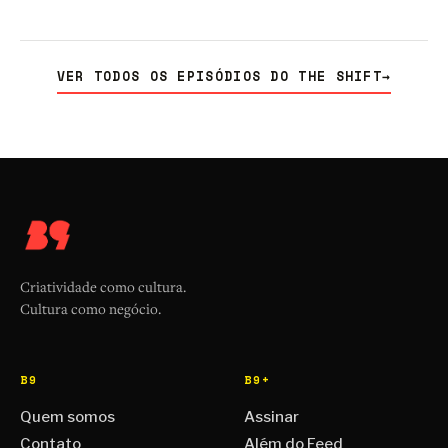
VER TODOS OS EPISÓDIOS DO THE SHIFT
→
Criatividade como cultura.
Cultura como negócio.
B9
B9+
Quem somos
Assinar
Contato
Além do Feed