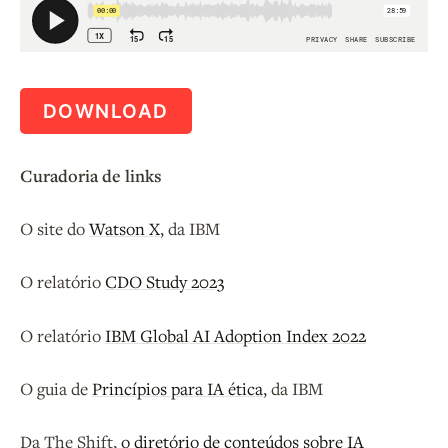
DOWNLOAD
Curadoria de links
O site do
Watson X
, da IBM
O relatório
CDO Study 2023
O relatório
IBM Global AI Adoption Index 2022
O guia de
Princípios para IA ética
, da IBM
Da The Shift,
o diretório de conteúdos sobre IA