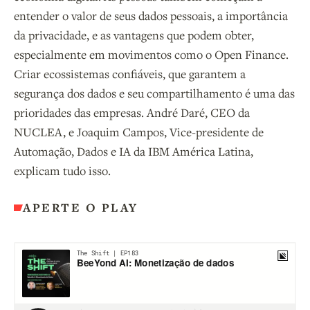
entender o valor de seus dados pessoais, a importância
da privacidade, e as vantagens que podem obter,
especialmente em movimentos como o Open Finance.
Criar ecossistemas confiáveis, que garantem a
segurança dos dados e seu compartilhamento é uma das
prioridades das empresas. André Daré, CEO da
NUCLEA, e Joaquim Campos, Vice-presidente de
Automação, Dados e IA da IBM América Latina,
explicam tudo isso.
APERTE O PLAY