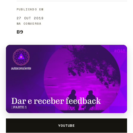
PUBLICADO EM
27 OUT 2019
NA CONVERSA
B9
YOUTUBE