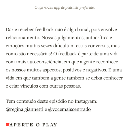
Ouça no seu app de podcasts preferido.
Dar e receber feedback não é algo banal, pois envolve
relacionamento. Nossos julgamentos, autocrítica e
emoções muitas vezes dificultam essas conversas, mas
como são necessárias! O feedback é parte de uma vida
com mais autoconsciência, em que a gente reconhece
os nossos muitos aspectos, positivos e negativos. E uma
vida em que também a gente também se deixa conhecer
e criar vínculos com outras pessoas.
Tem conteúdo deste episódio no Instagram:
@regina.giannetti
e
@vocemaiscentrado
APERTE O PLAY