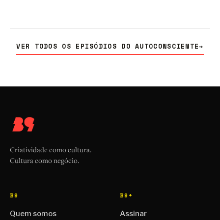
VER TODOS OS EPISÓDIOS DO AUTOCONSCIENTE
→
Criatividade como cultura.
Cultura como negócio.
B9
B9+
Quem somos
Assinar