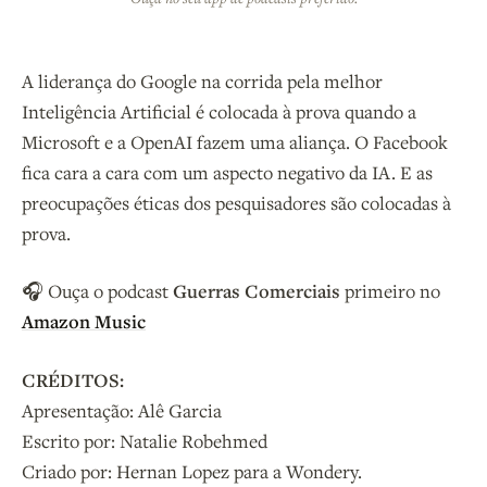
A liderança do Google na corrida pela melhor
Inteligência Artificial é colocada à prova quando a
Microsoft e a OpenAI fazem uma aliança. O Facebook
fica cara a cara com um aspecto negativo da IA. E as
preocupações éticas dos pesquisadores são colocadas à
prova.
🎧 Ouça o podcast
Guerras Comerciais
primeiro no
Amazon Music
CRÉDITOS:
Apresentação: Alê Garcia
Escrito por: Natalie Robehmed
Criado por: Hernan Lopez para a Wondery.