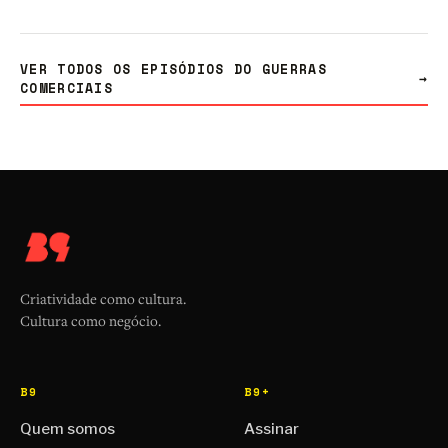
VER TODOS OS EPISÓDIOS DO GUERRAS
→
COMERCIAIS
Criatividade como cultura.
Cultura como negócio.
B9
B9+
Quem somos
Assinar