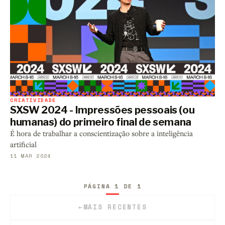
CRIATIVIDADE
SXSW 2024 - Impressões pessoais (ou
humanas) do primeiro final de semana
É hora de trabalhar a conscientização sobre a inteligência
artificial
11 MAR 2024
PÁGINA 1 DE 1
←
MAIS RECENTES