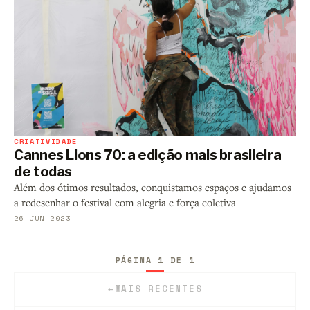
CRIATIVIDADE
Cannes Lions 70: a edição mais brasileira
de todas
Além dos ótimos resultados, conquistamos espaços e ajudamos
a redesenhar o festival com alegria e força coletiva
26 JUN 2023
PÁGINA 1 DE 1
←
MAIS RECENTES