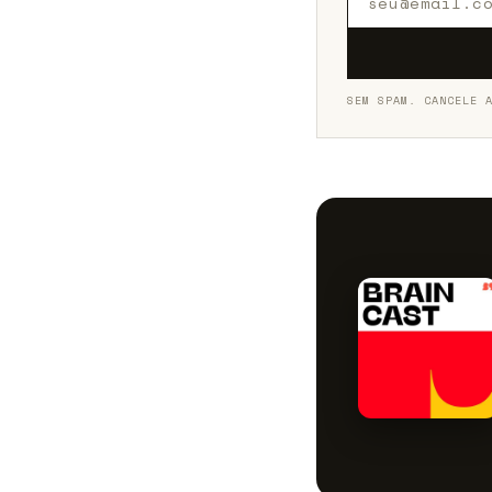
SEM SPAM. CANCELE 