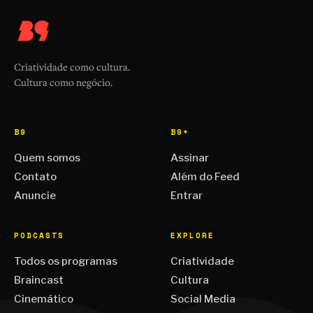
Criatividade como cultura.
Cultura como negócio.
B9
B9+
Quem somos
Assinar
Contato
Além do Feed
Anuncie
Entrar
PODCASTS
EXPLORE
Todos os programas
Criatividade
Braincast
Cultura
Cinemático
Social Media