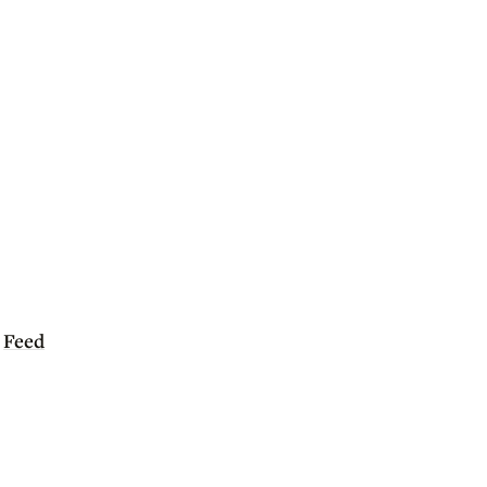
Feed
|