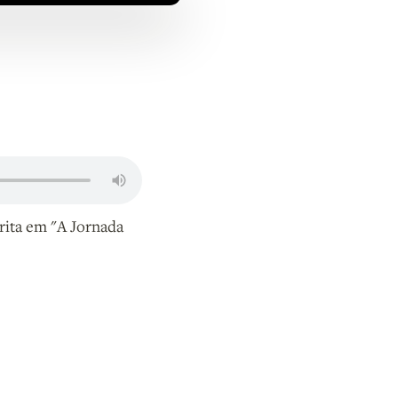
rita em "A Jornada