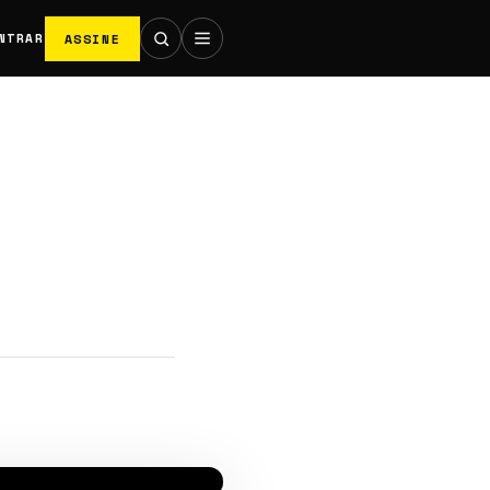
ASSINE
NTRAR