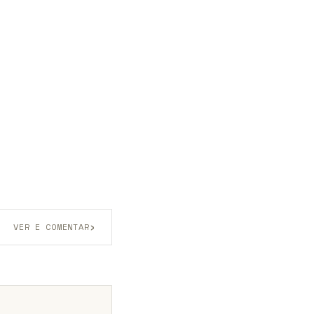
›
VER E COMENTAR