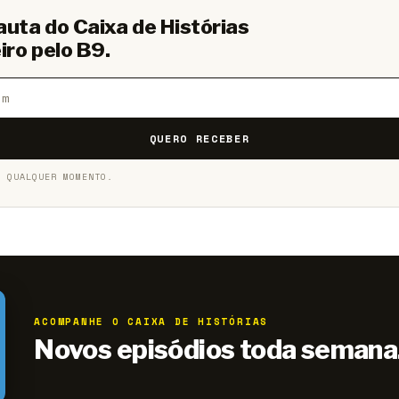
auta do Caixa de Histórias
iro pelo B9.
QUERO RECEBER
A QUALQUER MOMENTO.
ACOMPANHE O CAIXA DE HISTÓRIAS
Novos episódios toda semana