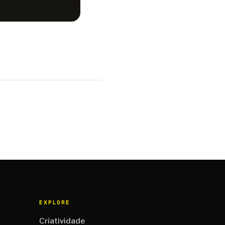
EXPLORE
Criatividade