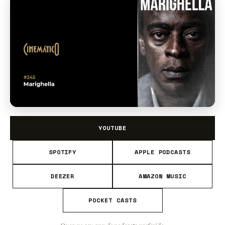
YOUTUBE
SPOTIFY
APPLE PODCASTS
DEEZER
AMAZON MUSIC
POCKET CASTS