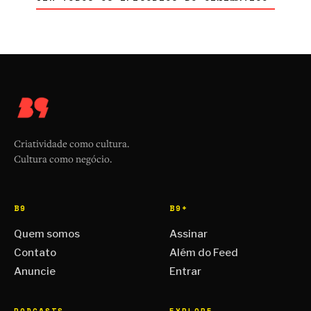
Criatividade como cultura.
Cultura como negócio.
B9
B9+
Quem somos
Assinar
Contato
Além do Feed
Anuncie
Entrar