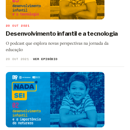
20 OUT 2021
Desenvolvimento infantil e a tecnologia
O podcast que explora novas perspectivas na jornada da
educação
20 OUT 2021
VER EPISÓDIO