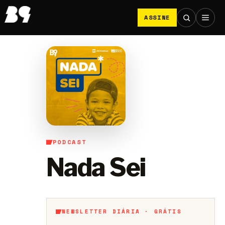
ASSINE
PODCAST
Nada Sei
NEWSLETTER DIÁRIA · GRÁTIS