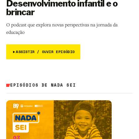
Desenvolvimento infantil e o
brincar
O podcast que explora novas perspectivas na jornada da
educação
ASSISTIR / OUVIR EPISÓDIO
EPISÓDIOS DE NADA SEI