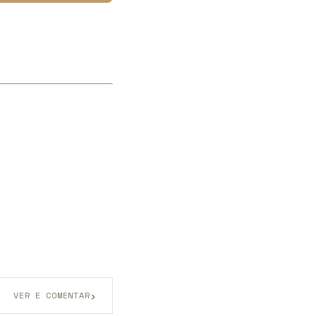
›
VER E COMENTAR