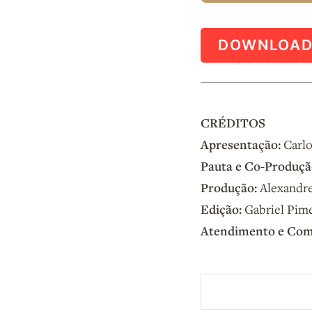
DOWNLOA
CRÉDITOS
Apresentação:
Carlo
Pauta e Co-Produçã
Produção:
Alexandre
Edição:
Gabriel Pim
Atendimento e Com