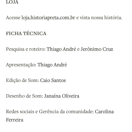
LOJA
Acesse
loja.historiapreta.com.br
e vista nossa história.
FICHA TÉCNICA
Pesquisa e roteiro:
Thiago André
e
Jerônimo Cruz
Apresentação:
Thiago André
Edição de Som:
Caio Santos
Desenho de Som:
Janaína Oliveira
Redes sociais e Gerência da comunidade:
Carolina
Ferreira