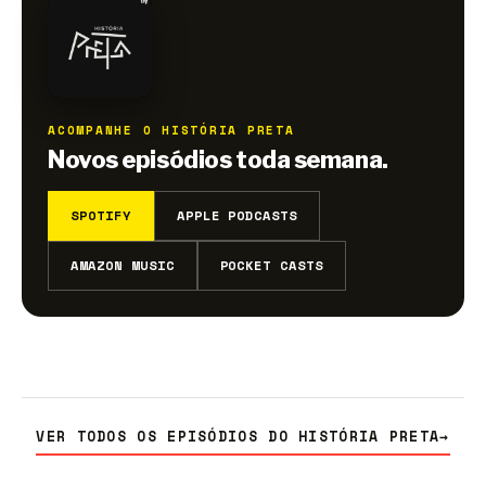
ACOMPANHE O HISTÓRIA PRETA
Novos episódios toda semana.
SPOTIFY
APPLE PODCASTS
AMAZON MUSIC
POCKET CASTS
VER TODOS OS EPISÓDIOS DO HISTÓRIA PRETA
→