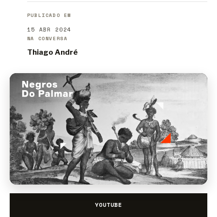
PUBLICADO EM
15 ABR 2024
NA CONVERSA
Thiago André
YOUTUBE