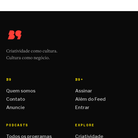
Criatividade como cultura.
Cultura como negócio.
B9
B9+
Quem somos
Assinar
Contato
Além do Feed
Anuncie
Entrar
PODCASTS
EXPLORE
Todos os programas
Criatividade