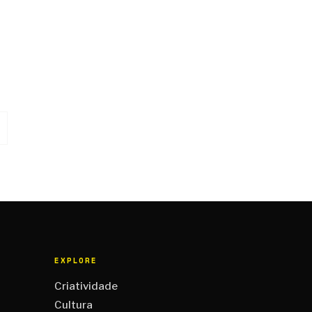
EXPLORE
Criatividade
Cultura