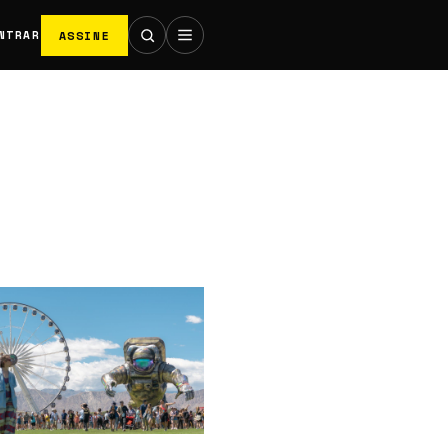
ASSINE
NTRAR