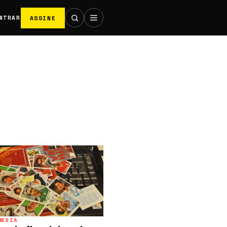
ASSINE
NTRAR
MEDIA