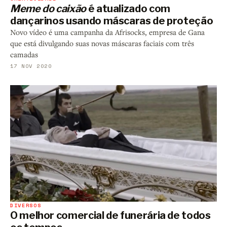
Meme do caixão
é atualizado com
dançarinos usando máscaras de proteção
Novo vídeo é uma campanha da Afrisocks, empresa de Gana
que está divulgando suas novas máscaras faciais com três
camadas
17 NOV 2020
DIVERSOS
O melhor comercial de funerária de todos