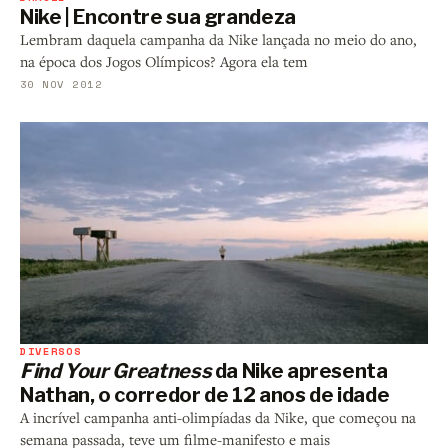
Nike | Encontre sua grandeza
Lembram daquela campanha da Nike lançada no meio do ano,
na época dos Jogos Olímpicos? Agora ela tem
30 NOV 2012
DIVERSOS
Find Your Greatness
da Nike apresenta
Nathan, o corredor de 12 anos de idade
A incrível campanha anti-olimpíadas da Nike, que começou na
semana passada, teve um filme-manifesto e mais