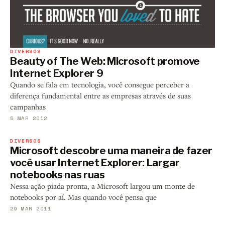
DIVERSOS
Beauty of The Web: Microsoft promove
Internet Explorer 9
Quando se fala em tecnologia, você consegue perceber a
diferença fundamental entre as empresas através de suas
campanhas
5 MAR 2012
DIVERSOS
Microsoft descobre uma maneira de fazer
você usar Internet Explorer: Largar
notebooks nas ruas
Nessa ação piada pronta, a Microsoft largou um monte de
notebooks por aí. Mas quando você pensa que
29 MAR 2011