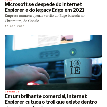
Microsoft se despede do Internet
Explorer e do legacy Edge em 2021
Empresa manterá apenas versão do Edge baseada no
Chromium, do Google
17 AGO 2020
DIVERSOS
Em um brilhante comercial, Internet
Explorer cutuca o troll que existe dentro