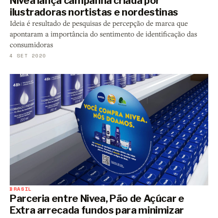
Nivea lança campanha criada por
ilustradoras nortistas e nordestinas
Ideia é resultado de pesquisas de percepção de marca que
apontaram a importância do sentimento de identificação das
consumidoras
4 SET 2020
BRASIL
Parceria entre Nivea, Pão de Açúcar e
Extra arrecada fundos para minimizar