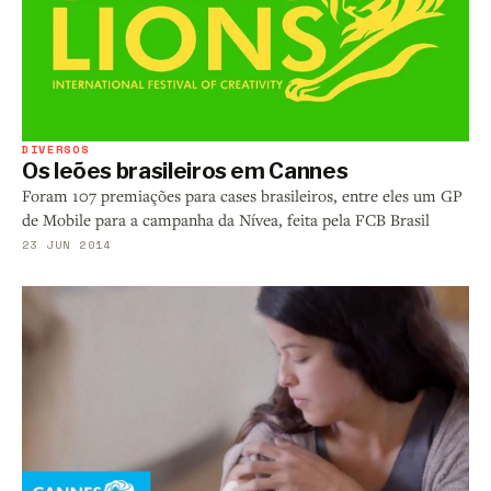
DIVERSOS
Os leões brasileiros em Cannes
Foram 107 premiações para cases brasileiros, entre eles um GP
de Mobile para a campanha da Nívea, feita pela FCB Brasil
23 JUN 2014