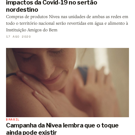
impactos da Covid-19 no sertão
nordestino
Compras de produtos Nivea nas unidades de ambas as redes em
todo o território nacional serão revertidas em água e alimento à
Instituição Amigos do Bem
17 AGO 2020
BRASIL
Campanha da Nivea lembra que o toque
ainda pode existir