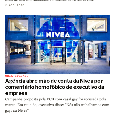
2 ABR 2020
CRIATIVIDADE
Agência abre mão de conta da Nivea por
comentário homofóbico de executivo da
empresa
Campanha proposta pela FCB com casal gay foi recusada pela
marca. Em reunião, executivo disse: "Nós não trabalhamos com
gays na Nivea"