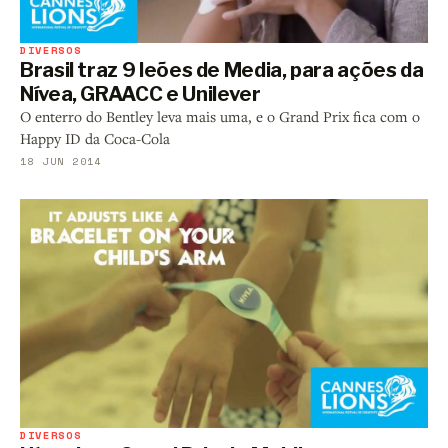
DIVERSOS
Brasil traz 9 leões de Media, para ações da
Nívea, GRAACC e Unilever
O enterro do Bentley leva mais uma, e o Grand Prix fica com o
Happy ID da Coca-Cola
18 JUN 2014
DIVERSOS