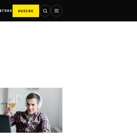
ASSINE
NTRAR