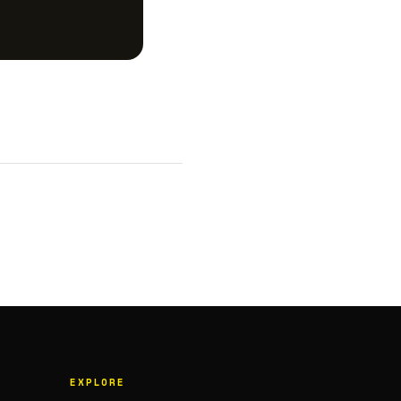
EXPLORE