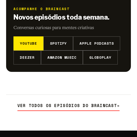
ACOMPANHE O BRAINCAST
Novos episódios toda semana.
Conversas curiosas para mentes criativas
YOUTUBE
SPOTIFY
APPLE PODCASTS
DEEZER
AMAZON MUSIC
GLOBOPLAY
VER TODOS OS EPISÓDIOS DO BRAINCAST
→