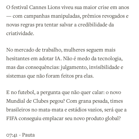
O festival Cannes Lions viveu sua maior crise em anos
— com campanhas manipuladas, prêmios revogados e
novas regras pra tentar salvar a credibilidade da
criatividade.
No mercado de trabalho, mulheres seguem mais
hesitantes em adotar IA. Não é medo da tecnologia,
mas das consequências: julgamento, invisibilidade e
sistemas que não foram feitos pra elas.
E no futebol, a pergunta que não quer calar: o novo
Mundial de Clubes pegou? Com grana pesada, times
brasileiros no mata-mata e estádios vazios, será que a
FIFA conseguiu emplacar seu novo produto global?
07:41 - Pauta