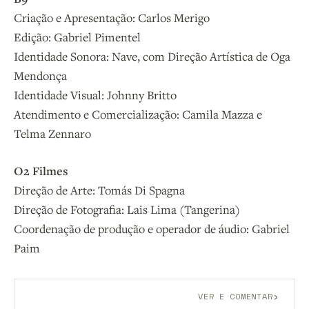
Criação e Apresentação: Carlos Merigo
Edição: Gabriel Pimentel
Identidade Sonora: Nave, com Direção Artística de Oga
Mendonça
Identidade Visual: Johnny Britto
Atendimento e Comercialização: Camila Mazza e
Telma Zennaro
O2 Filmes
Direção de Arte: Tomás Di Spagna
Direção de Fotografia: Lais Lima (Tangerina)
Coordenação de produção e operador de áudio: Gabriel
Paim
›
VER E COMENTAR