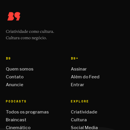
Criatividade como cultura.
Cultura como negócio.
B9
B9+
Quem somos
Assinar
Contato
Além do Feed
Anuncie
Entrar
PODCASTS
EXPLORE
Todos os programas
Criatividade
Braincast
Cultura
Cinemático
Social Media