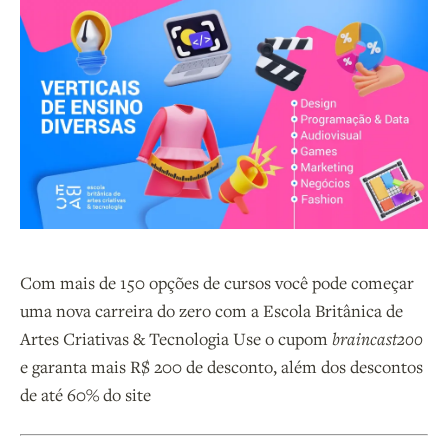
Com mais de 150 opções de cursos você pode começar
uma nova carreira do zero com a Escola Britânica de
Artes Criativas & Tecnologia Use o cupom
braincast200
e garanta mais R$ 200 de desconto, além dos descontos
de até 60% do site