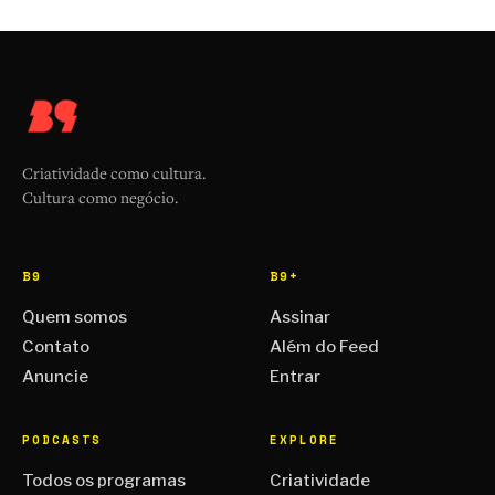
Criatividade como cultura.
Cultura como negócio.
B9
B9+
Quem somos
Assinar
Contato
Além do Feed
Anuncie
Entrar
PODCASTS
EXPLORE
Todos os programas
Criatividade