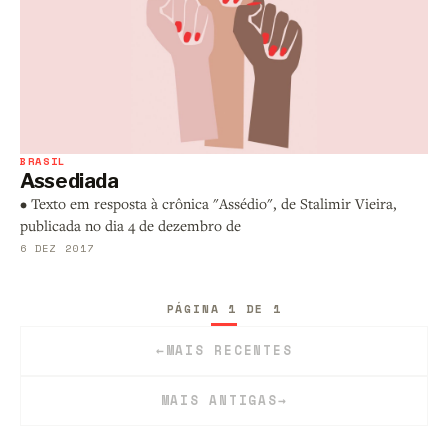
BRASIL
Assediada
• Texto em resposta à crônica "Assédio", de Stalimir Vieira,
publicada no dia 4 de dezembro de
6 DEZ 2017
PÁGINA 1 DE 1
←
MAIS RECENTES
MAIS ANTIGAS
→