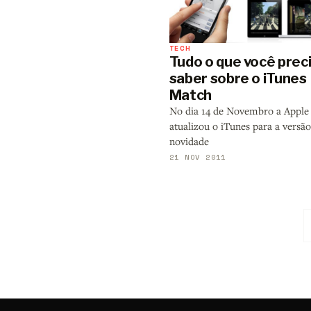
TECH
Tudo o que você prec
saber sobre o iTunes
Match
No dia 14 de Novembro a Apple
atualizou o iTunes para a versão
novidade
21 NOV 2011