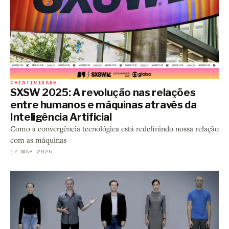
CRIATIVIDADE
SXSW 2025: A revolução nas relações
entre humanos e máquinas através da
Inteligência Artificial
Como a convergência tecnológica está redefinindo nossa relação
com as máquinas
17 MAR 2025