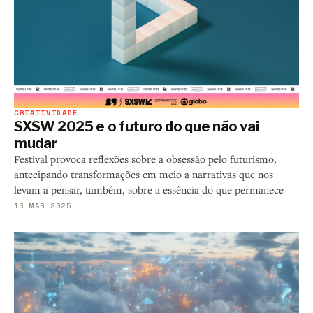
CRIATIVIDADE
SXSW 2025 e o futuro do que não vai
mudar
Festival provoca reflexões sobre a obsessão pelo futurismo,
antecipando transformações em meio a narrativas que nos
levam a pensar, também, sobre a essência do que permanece
13 MAR 2025