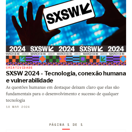
CRIATIVIDADE
SXSW 2024 - Tecnologia, conexão humana
e vulnerabilidade
As questões humanas em destaque deixam claro que elas são
fundamentais para o desenvolvimento e sucesso de qualquer
tecnologia
18 MAR 2024
PÁGINA 1 DE 1