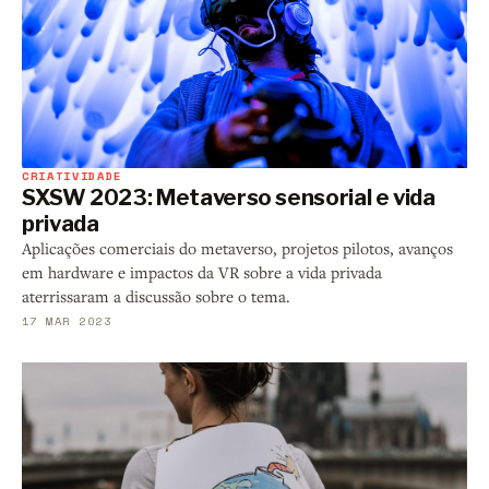
CRIATIVIDADE
SXSW 2023: Metaverso sensorial e vida
privada
Aplicações comerciais do metaverso, projetos pilotos, avanços
em hardware e impactos da VR sobre a vida privada
aterrissaram a discussão sobre o tema.
17 MAR 2023