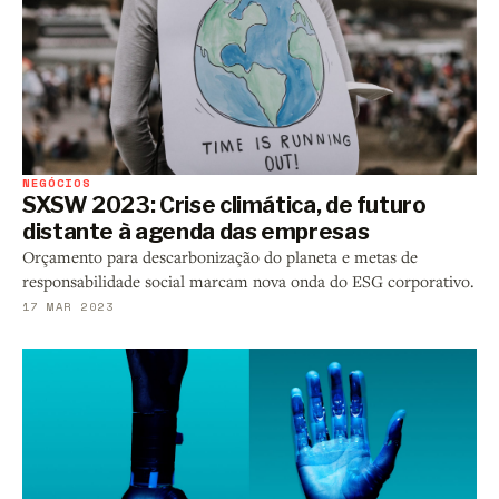
NEGÓCIOS
SXSW 2023: Crise climática, de futuro
distante à agenda das empresas
Orçamento para descarbonização do planeta e metas de
responsabilidade social marcam nova onda do ESG corporativo.
17 MAR 2023