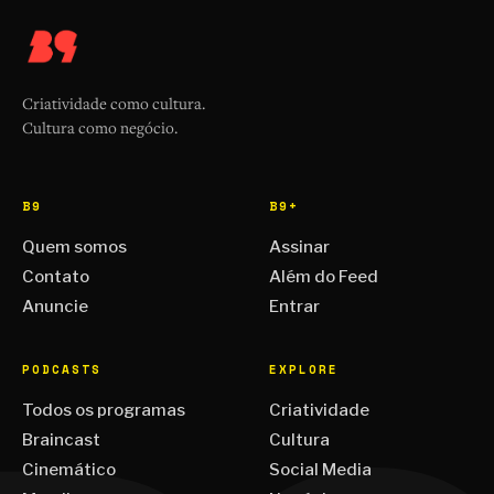
Criatividade como cultura.
Cultura como negócio.
B9
B9+
Quem somos
Assinar
Contato
Além do Feed
Anuncie
Entrar
PODCASTS
EXPLORE
Todos os programas
Criatividade
Braincast
Cultura
Cinemático
Social Media