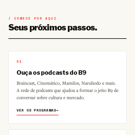
/ COMECE POR AQUI
Seus próximos passos.
01
Ouça os podcasts do B9
Braincast, Cinemático, Mamilos, Naruhodo e mais.
A rede de podcasts que ajudou a formar o jeito B9 de
conversar sobre cultura e mercado.
VER OS PROGRAMAS
→