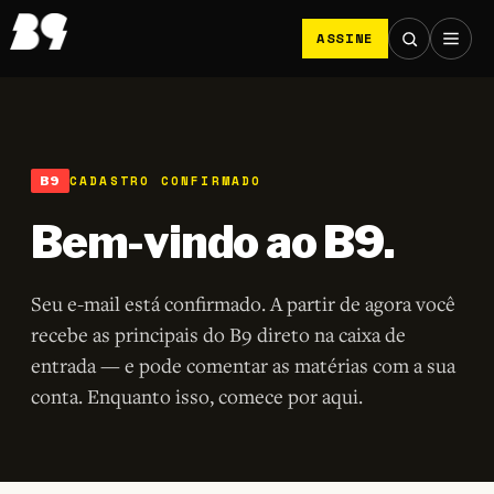
ASSINE
CADASTRO CONFIRMADO
Bem-vindo ao B9.
Seu e-mail está confirmado. A partir de agora você
recebe as principais do B9 direto na caixa de
entrada — e pode comentar as matérias com a sua
conta. Enquanto isso, comece por aqui.