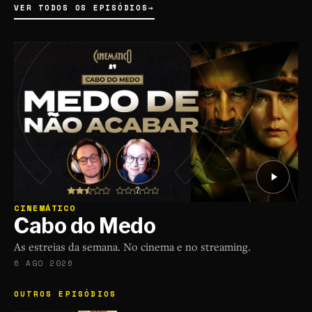
VER TODOS OS EPISÓDIOS
→
CINEMÁTICO
Cabo do Medo
As estreias da semana. No cinema e no streaming.
6 AGO 2026
OUTROS EPISÓDIOS