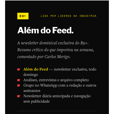
B9+
LIDA POR LÍDERES DA INDÚSTRIA
Além do Feed.
A newsletter dominical exclusiva do B9+.
Resumo crítico do que importou na semana,
comentado por Carlos Merigo.
Além do Feed
— newsletter exclusiva, todo
domingo
Análises, entrevistas e arquivo completo
Grupo no WhatsApp com a redação e outros
assinantes
Newsletter diária antecipada e navegação
sem publicidade