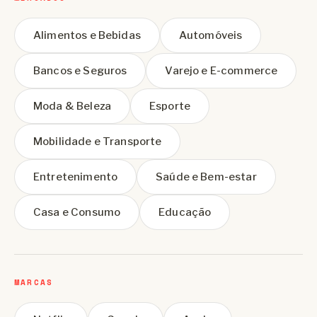
Alimentos e Bebidas
Automóveis
Bancos e Seguros
Varejo e E-commerce
Moda & Beleza
Esporte
Mobilidade e Transporte
Entretenimento
Saúde e Bem-estar
Casa e Consumo
Educação
MARCAS