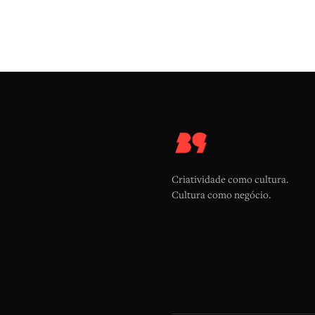
Criatividade como cultura.
Cultura como negócio.