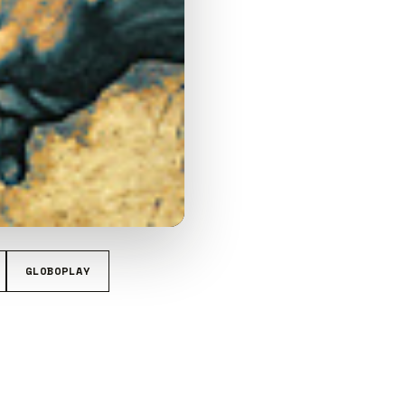
GLOBOPLAY