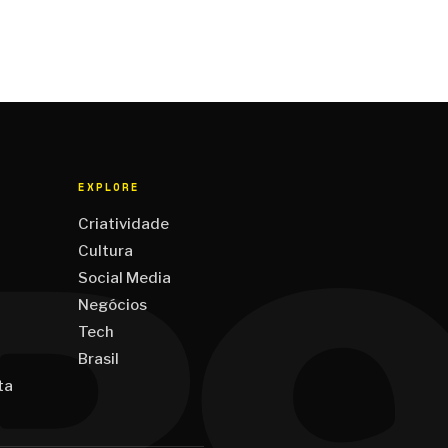
EXPLORE
Criatividade
Cultura
Social Media
Negócios
Tech
Brasil
ta