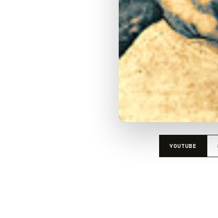
YOUTUBE