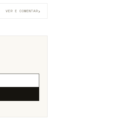
›
VER E COMENTAR