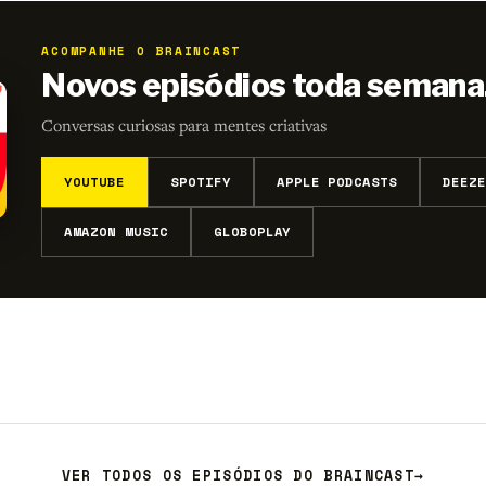
ACOMPANHE O BRAINCAST
Novos episódios toda semana
Conversas curiosas para mentes criativas
YOUTUBE
SPOTIFY
APPLE PODCASTS
DEEZE
AMAZON MUSIC
GLOBOPLAY
VER TODOS OS EPISÓDIOS DO BRAINCAST
→