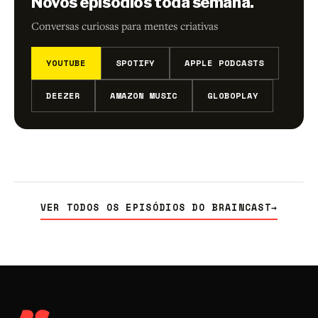
Novos episódios toda semana.
Conversas curiosas para mentes criativas
YOUTUBE
SPOTIFY
APPLE PODCASTS
DEEZER
AMAZON MUSIC
GLOBOPLAY
VER TODOS OS EPISÓDIOS DO BRAINCAST
→