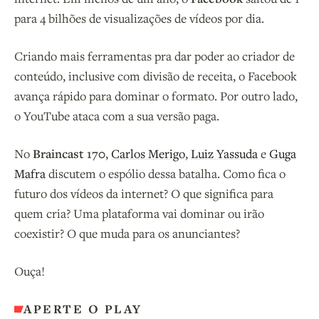
para 4 bilhões de visualizações de vídeos por dia.
Criando mais ferramentas pra dar poder ao criador de
conteúdo, inclusive com divisão de receita, o Facebook
avança rápido para dominar o formato. Por outro lado,
o YouTube ataca com a sua versão paga.
No
Braincast 170
,
Carlos Merigo
,
Luiz Yassuda
e
Guga
Mafra
discutem o espólio dessa batalha. Como fica o
futuro dos vídeos da internet? O que significa para
quem cria? Uma plataforma vai dominar ou irão
coexistir? O que muda para os anunciantes?
Ouça!
APERTE O PLAY