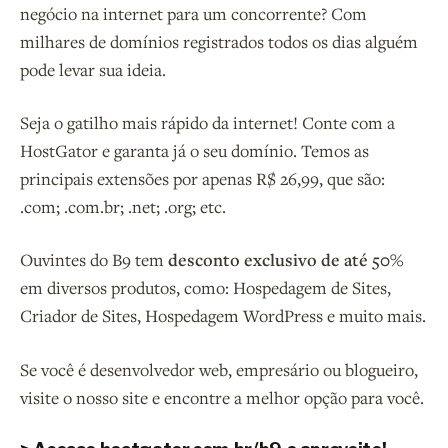
negócio na internet para um concorrente? Com
milhares de domínios registrados todos os dias alguém
pode levar sua ideia.
Seja o gatilho mais rápido da internet! Conte com a
HostGator e garanta já o seu domínio. Temos as
principais extensões por apenas R$ 26,99, que são:
.com; .com.br; .net; .org; etc.
Ouvintes do B9 tem
desconto exclusivo de até 50%
em diversos produtos, como: Hospedagem de Sites,
Criador de Sites, Hospedagem WordPress e muito mais.
Se você é desenvolvedor web, empresário ou blogueiro,
visite o nosso site e encontre a melhor opção para você.