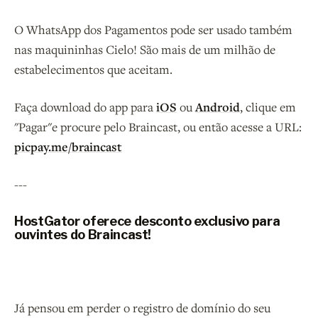
O WhatsApp dos Pagamentos pode ser usado também
nas maquininhas Cielo! São mais de um milhão de
estabelecimentos que aceitam.
Faça download do app para
iOS
ou
Android
, clique em
"Pagar"e procure pelo Braincast, ou então acesse a URL:
picpay.me/braincast
---
HostGator oferece desconto exclusivo para
ouvintes do Braincast!
Já pensou em perder o registro de domínio do seu