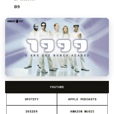
B9
YOUTUBE
SPOTIFY
APPLE PODCASTS
DEEZER
AMAZON MUSIC