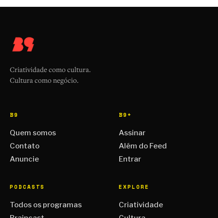
Criatividade como cultura.
Cultura como negócio.
B9
B9+
Quem somos
Assinar
Contato
Além do Feed
Anuncie
Entrar
PODCASTS
EXPLORE
Todos os programas
Criatividade