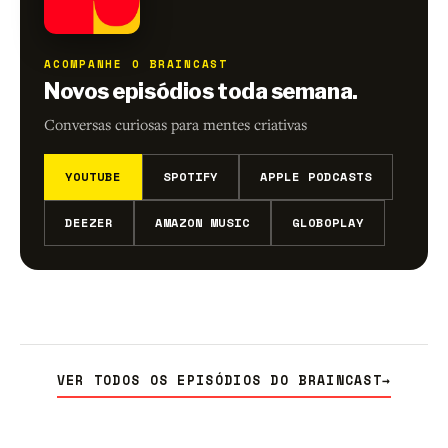
ACOMPANHE O BRAINCAST
Novos episódios toda semana.
Conversas curiosas para mentes criativas
YOUTUBE
SPOTIFY
APPLE PODCASTS
DEEZER
AMAZON MUSIC
GLOBOPLAY
VER TODOS OS EPISÓDIOS DO BRAINCAST
→