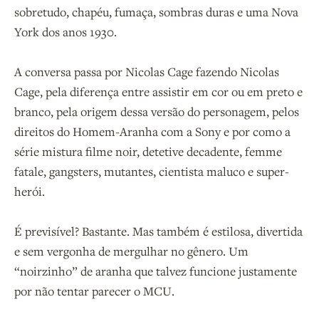
sobretudo, chapéu, fumaça, sombras duras e uma Nova
York dos anos 1930.
A conversa passa por Nicolas Cage fazendo Nicolas
Cage, pela diferença entre assistir em cor ou em preto e
branco, pela origem dessa versão do personagem, pelos
direitos do Homem-Aranha com a Sony e por como a
série mistura filme noir, detetive decadente, femme
fatale, gangsters, mutantes, cientista maluco e super-
herói.
É previsível? Bastante. Mas também é estilosa, divertida
e sem vergonha de mergulhar no gênero. Um
“noirzinho” de aranha que talvez funcione justamente
por não tentar parecer o MCU.