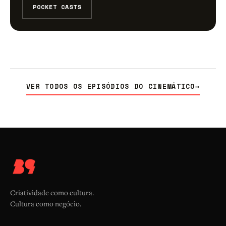
POCKET CASTS
VER TODOS OS EPISÓDIOS DO CINEMÁTICO
→
Criatividade como cultura.
Cultura como negócio.