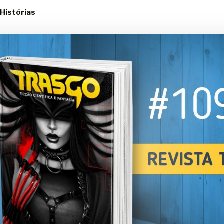
 Histórias