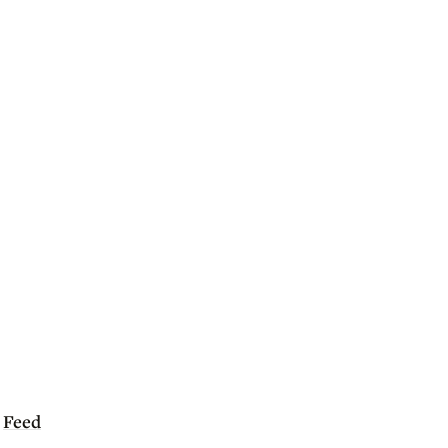
Feed
|