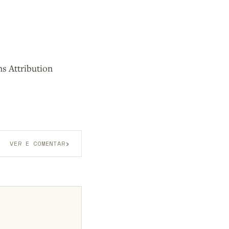
s Attribution
›
VER E COMENTAR