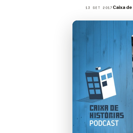
Caixa de
13 SET 2017