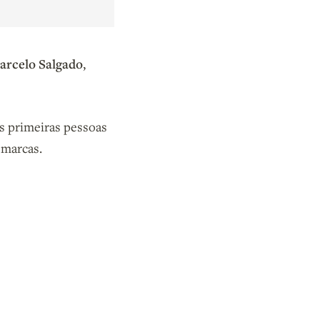
arcelo Salgado
,
s primeiras pessoas
 marcas.