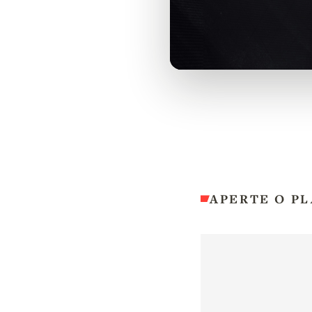
APERTE O PL