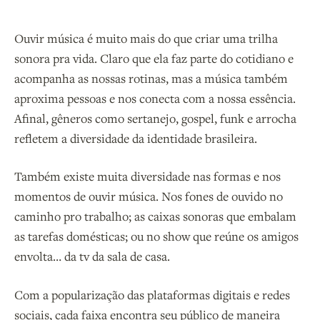
Ouvir música é muito mais do que criar uma trilha
sonora pra vida. Claro que ela faz parte do cotidiano e
acompanha as nossas rotinas, mas a música também
aproxima pessoas e nos conecta com a nossa essência.
Afinal, gêneros como sertanejo, gospel, funk e arrocha
refletem a diversidade da identidade brasileira.
Também existe muita diversidade nas formas e nos
momentos de ouvir música. Nos fones de ouvido no
caminho pro trabalho; as caixas sonoras que embalam
as tarefas domésticas; ou no show que reúne os amigos
envolta… da tv da sala de casa.
Com a popularização das plataformas digitais e redes
sociais, cada faixa encontra seu público de maneira