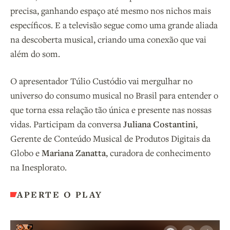
precisa, ganhando espaço até mesmo nos nichos mais
específicos. E a televisão segue como uma grande aliada
na descoberta musical, criando uma conexão que vai
além do som.
O apresentador Túlio Custódio vai mergulhar no
universo do consumo musical no Brasil para entender o
que torna essa relação tão única e presente nas nossas
vidas. Participam da conversa
Juliana Costantini
,
Gerente de Conteúdo Musical de Produtos Digitais da
Globo e
Mariana Zanatta
, curadora de conhecimento
na Inesplorato.
APERTE O PLAY