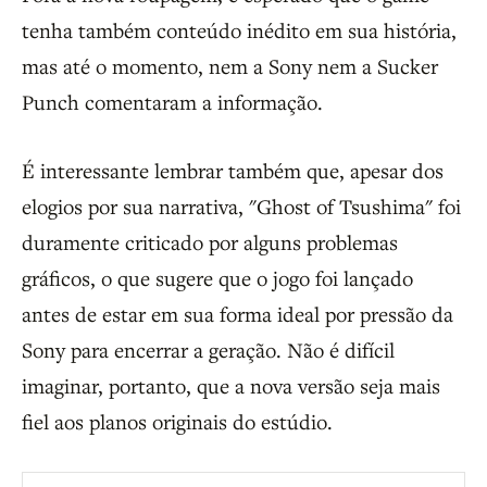
tenha também conteúdo inédito em sua história,
mas até o momento, nem a Sony nem a Sucker
Punch comentaram a informação.
É interessante lembrar também que, apesar dos
elogios por sua narrativa, "Ghost of Tsushima" foi
duramente criticado por alguns problemas
gráficos, o que sugere que o jogo foi lançado
antes de estar em sua forma ideal por pressão da
Sony para encerrar a geração. Não é difícil
imaginar, portanto, que a nova versão seja mais
fiel aos planos originais do estúdio.