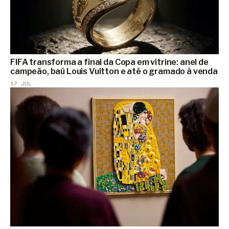
FIFA transforma a final da Copa em vitrine: anel de
campeão, baú Louis Vuitton e até o gramado à venda
17 JUL