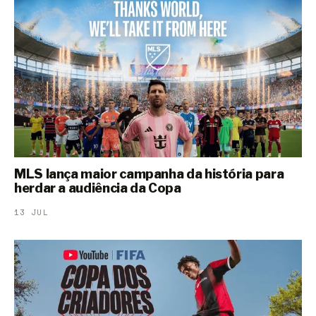
MLS lança maior campanha da história para
herdar a audiência da Copa
13 JUL