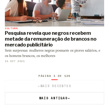
CULTURA
Pesquisa revela que negros recebem
metade da remuneração de brancos no
mercado publicitário
Sem surpresas: mulheres negras possuem os piores salários, e
os homens brancos, os melhores
10 SET 2021
PÁGINA 1 DE 126
←
MAIS RECENTES
MAIS ANTIGAS
→