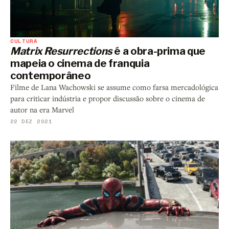
CULTURA
Matrix Resurrections
é a obra-prima que
mapeia o cinema de franquia
contemporâneo
Filme de Lana Wachowski se assume como farsa mercadológica
para criticar indústria e propor discussão sobre o cinema de
autor na era Marvel
22 DEZ 2021