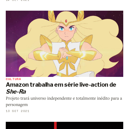
CULTURA
Amazon trabalha em série live-action de
She-Ra
Projeto trará universo independente e totalmente inédito para a
personagem
13 SET 2021