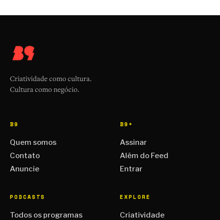
Criatividade como cultura.
Cultura como negócio.
B9
B9+
Quem somos
Assinar
Contato
Além do Feed
Anuncie
Entrar
PODCASTS
EXPLORE
Todos os programas
Criatividade