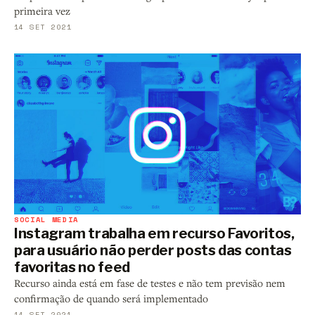
primeira vez
14 SET 2021
SOCIAL MEDIA
Instagram trabalha em recurso Favoritos,
para usuário não perder posts das contas
favoritas no feed
Recurso ainda está em fase de testes e não tem previsão nem
confirmação de quando será implementado
14 SET 2021