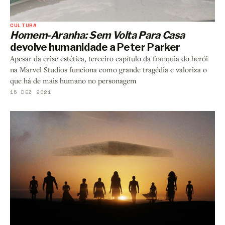
CULTURA
Homem-Aranha: Sem Volta Para Casa
devolve humanidade a Peter Parker
Apesar da crise estética, terceiro capítulo da franquia do herói
na Marvel Studios funciona como grande tragédia e valoriza o
que há de mais humano no personagem
15 DEZ 2021