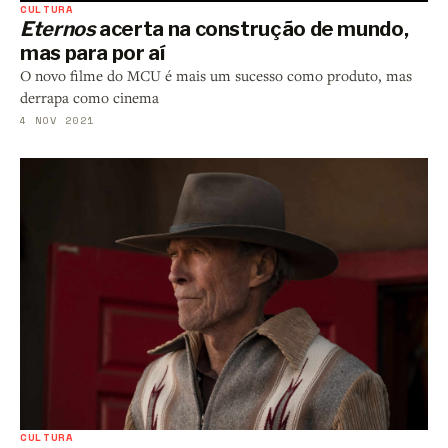
CULTURA
Eternos
acerta na construção de mundo,
mas para por aí
O novo filme do MCU é mais um sucesso como produto, mas
derrapa como cinema
4 NOV 2021
CULTURA