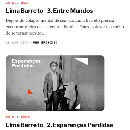
18 NOV 2024
Lima Barreto | 3. Entre Mundos
Depois do colapso mental de seu pai, Lima Barreto precisa
encontrar meios de sustentar a família. Entre o dever e o sonho
de se tornar escritor,
18 NOV 2024
VER EPISÓDIO
28 OUT 2024
Lima Barreto | 2. Esperanças Perdidas