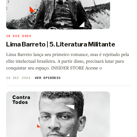
18 DEZ 2024
Lima Barreto | 5. Literatura Militante
Lima Barreto lança seu primeiro romance, mas é rejeitado pela
elite intelectual brasileira. A partir disso, precisará lutar para
conquistar seu espaço. INSIDER STORE Acesse o
18 DEZ 2024
VER EPISÓDIO