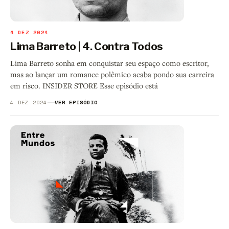
4 DEZ 2024
Lima Barreto | 4. Contra Todos
Lima Barreto sonha em conquistar seu espaço como escritor,
mas ao lançar um romance polêmico acaba pondo sua carreira
em risco. INSIDER STORE Esse episódio está
4 DEZ 2024
VER EPISÓDIO