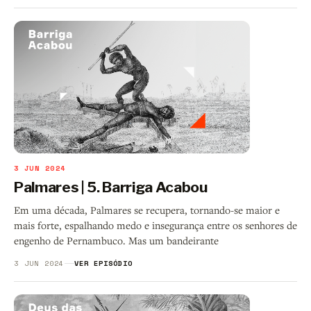
3 JUN 2024
Palmares | 5. Barriga Acabou
Em uma década, Palmares se recupera, tornando-se maior e
mais forte, espalhando medo e insegurança entre os senhores de
engenho de Pernambuco. Mas um bandeirante
3 JUN 2024
VER EPISÓDIO