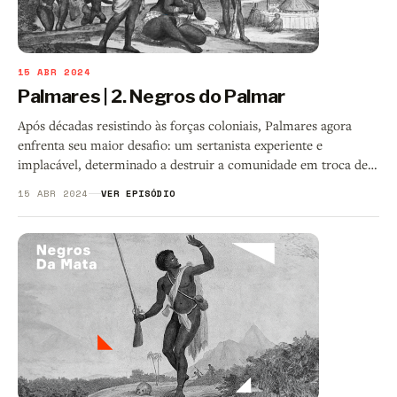
15 ABR 2024
Palmares | 2. Negros do Palmar
Após décadas resistindo às forças coloniais, Palmares agora
enfrenta seu maior desafio: um sertanista experiente e
implacável, determinado a destruir a comunidade em troca de
uma
15 ABR 2024
VER EPISÓDIO