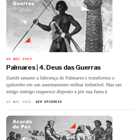
20 MAI 2024
Palmares | 4. Deus das Guerras
Zumbi assume a liderança de Palmares e transforma o
quilombo em um assentamento militar imbatível. Mas um
antigo inimigo reaparece disposto a pôr sua fama à
20 MAI 2024
VER EPISÓDIO