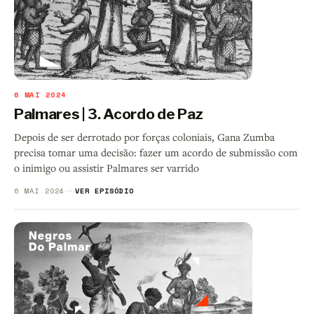
6 MAI 2024
Palmares | 3. Acordo de Paz
Depois de ser derrotado por forças coloniais, Gana Zumba
precisa tomar uma decisão: fazer um acordo de submissão com
o inimigo ou assistir Palmares ser varrido
6 MAI 2024
VER EPISÓDIO