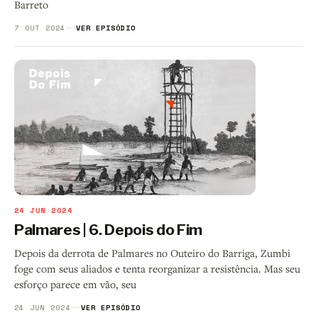
Barreto
7 OUT 2024
VER EPISÓDIO
24 JUN 2024
Palmares | 6. Depois do Fim
Depois da derrota de Palmares no Outeiro do Barriga, Zumbi
foge com seus aliados e tenta reorganizar a resistência. Mas seu
esforço parece em vão, seu
24 JUN 2024
VER EPISÓDIO