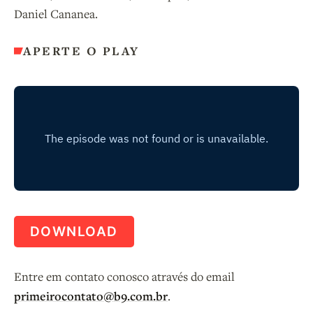
Daniel Cananea.
APERTE O PLAY
DOWNLOAD
Entre em contato conosco através do email
primeirocontato@b9.com.br
.