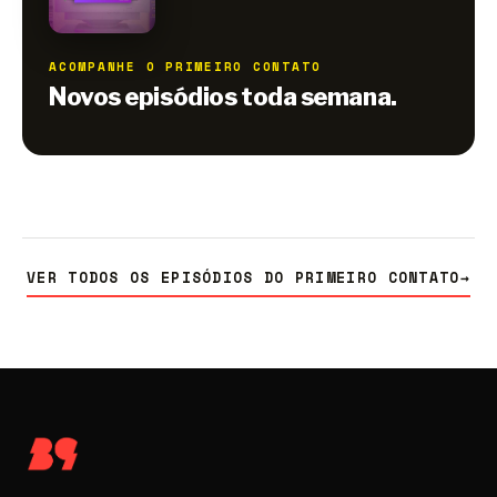
ACOMPANHE O PRIMEIRO CONTATO
Novos episódios toda semana.
VER TODOS OS EPISÓDIOS DO PRIMEIRO CONTATO
→