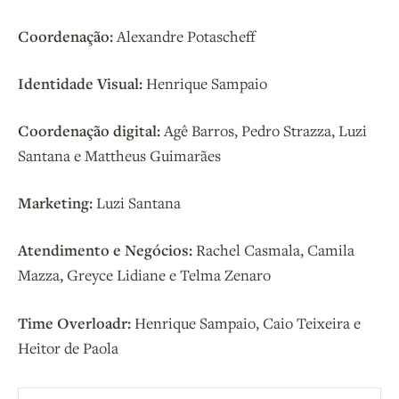
Coordenação:
Alexandre Potascheff
Identidade Visual:
Henrique Sampaio
Coordenação digital:
Agê Barros, Pedro Strazza, Luzi
Santana e Mattheus Guimarães
Marketing:
Luzi Santana
Atendimento e Negócios:
Rachel Casmala, Camila
Mazza, Greyce Lidiane e Telma Zenaro
Time Overloadr:
Henrique Sampaio, Caio Teixeira e
Heitor de Paola