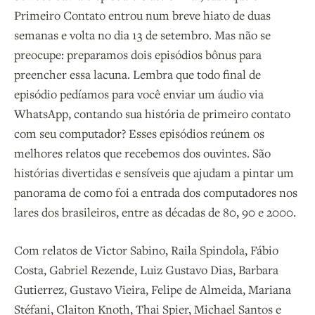
Primeiro Contato entrou num breve hiato de duas
semanas e volta no dia 13 de setembro. Mas não se
preocupe: preparamos dois episódios bônus para
preencher essa lacuna. Lembra que todo final de
episódio pedíamos para você enviar um áudio via
WhatsApp, contando sua história de primeiro contato
com seu computador? Esses episódios reúnem os
melhores relatos que recebemos dos ouvintes. São
histórias divertidas e sensíveis que ajudam a pintar um
panorama de como foi a entrada dos computadores nos
lares dos brasileiros, entre as décadas de 80, 90 e 2000.
Com relatos de Victor Sabino, Raila Spindola, Fábio
Costa, Gabriel Rezende, Luiz Gustavo Dias, Barbara
Gutierrez, Gustavo Vieira, Felipe de Almeida, Mariana
Stéfani, Claiton Knoth, Thai Spier, Michael Santos e