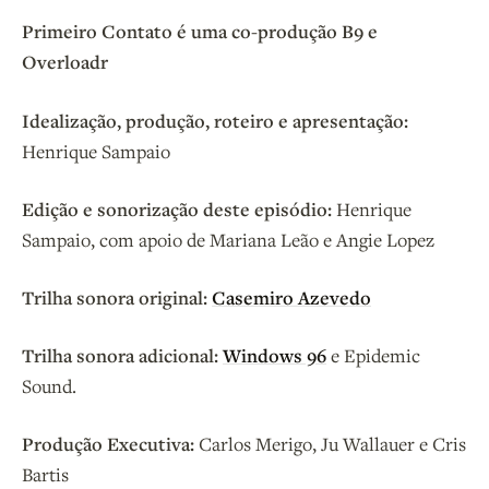
Primeiro Contato é uma co-produção B9 e
Overloadr
Idealização, produção, roteiro e apresentação:
Henrique Sampaio
Edição e sonorização deste episódio:
Henrique
Sampaio, com apoio de Mariana Leão e Angie Lopez
Trilha sonora original:
Casemiro Azevedo
Trilha sonora adicional:
Windows 96
e Epidemic
Sound.
Produção Executiva:
Carlos Merigo, Ju Wallauer e Cris
Bartis