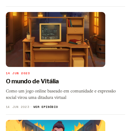
14 JUN 2023
O mundo de Vitália
Como um jogo online baseado em comunidade e expressão
social virou uma ditadura virtual
14 JUN 2023
VER EPISÓDIO