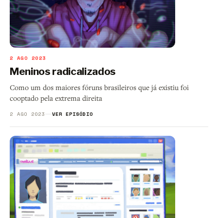
2 AGO 2023
Meninos radicalizados
Como um dos maiores fóruns brasileiros que já existiu foi
cooptado pela extrema direita
2 AGO 2023
VER EPISÓDIO