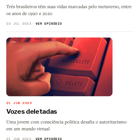
Três brasileiros têm suas vidas marcadas pelo metaverso, entre
os anos de 1990 e 2020
19 JUL 2023
VER EPISÓDIO
21 JUN 2023
Vozes deletadas
Uma jovem com consciência política desafia o autoritarismo
em um mundo virtual
21 JUN 2023
VER EPISÓDIO