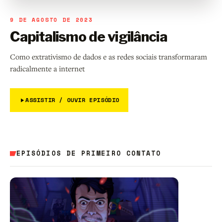
9 DE AGOSTO DE 2023
Capitalismo de vigilância
Como extrativismo de dados e as redes sociais transformaram
radicalmente a internet
ASSISTIR / OUVIR EPISÓDIO
EPISÓDIOS DE PRIMEIRO CONTATO