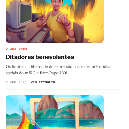
7 JUN 2023
Ditadores benevolentes
Os limites da liberdade de expressão nas redes pré-mídias
sociais do mIRC e Bate-Papo UOL
7 JUN 2023
VER EPISÓDIO