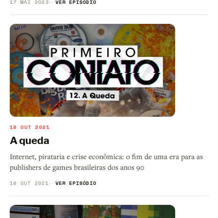
17 MAI 2023
VER EPISÓDIO
18 OUT 2021
A queda
Internet, pirataria e crise econômica: o fim de uma era para as
publishers de games brasileiras dos anos 90
18 OUT 2021
VER EPISÓDIO