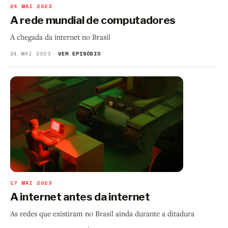
24 MAI 2023
A rede mundial de computadores
A chegada da internet no Brasil
24 MAI 2023
VER EPISÓDIO
17 MAI 2023
A internet antes da internet
As redes que existiram no Brasil ainda durante a ditadura