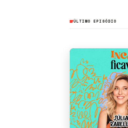
ÚLTIMO EPISÓDIO