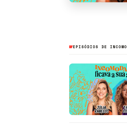
EPISÓDIOS DE INCOM