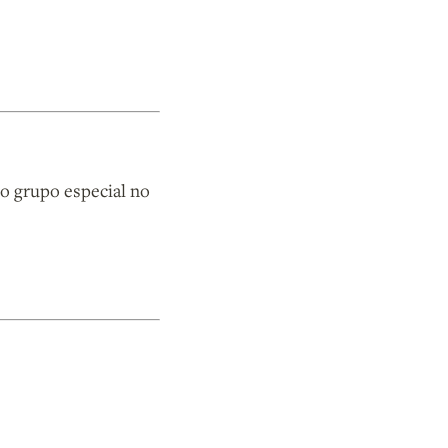
o grupo especial no