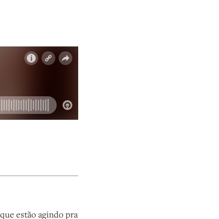
que estão agindo pra