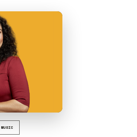
 MUSIC