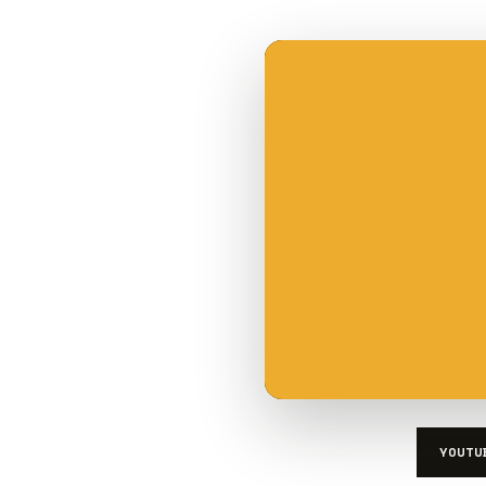
YOUTU