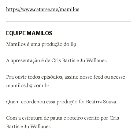
https://www.catarse.me/mamilos
EQUIPE MAMILOS
Mamilos é uma produção do B9
A apresentação é de Cris Bartis e Ju Wallauer.
Pra ouvir todos episódios, assine nosso feed ou acesse
mamilos.b9.com.br
Quem coordenou essa produção foi Beatriz Souza.
Com a estrutura de pauta e roteiro escrito por Cris
Bartis e Ju Wallauer.