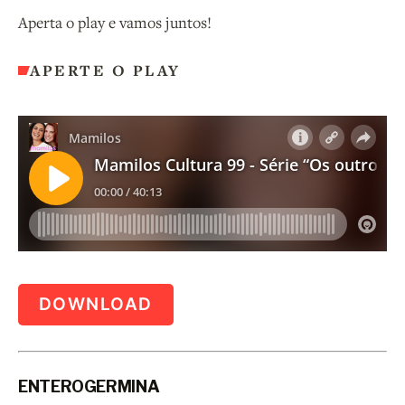
Aperta o play e vamos juntos!
APERTE O PLAY
DOWNLOAD
ENTEROGERMINA