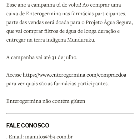
Esse ano a campanha tá de volta! Ao comprar uma
caixa de Enterogermina nas farmácias participantes,
parte das vendas será doada para o Projeto Água Segura,
que vai comprar filtros de água de longa duração e
entregar na terra indígena Munduruku.
A campanha vai até 31 de julho.
Acesse
https://www.enterogermina.com/compraedoa
para ver quais são as farmácias participantes.
Enterogermina não contém glúten
FALE CONOSCO
. Email: mamilos@b9.com.br