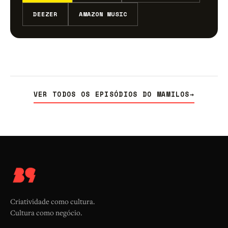
DEEZER
AMAZON MUSIC
VER TODOS OS EPISÓDIOS DO MAMILOS
→
Criatividade como cultura.
Cultura como negócio.