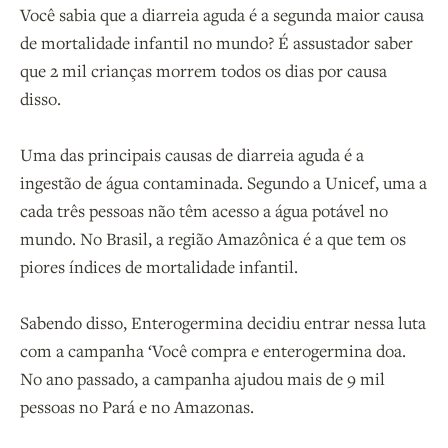
Você sabia que a diarreia aguda é a segunda maior causa
de mortalidade infantil no mundo? É assustador saber
que 2 mil crianças morrem todos os dias por causa
disso.
Uma das principais causas de diarreia aguda é a
ingestão de água contaminada. Segundo a Unicef, uma a
cada três pessoas não têm acesso a água potável no
mundo. No Brasil, a região Amazônica é a que tem os
piores índices de mortalidade infantil.
Sabendo disso, Enterogermina decidiu entrar nessa luta
com a campanha ‘Você compra e enterogermina doa.
No ano passado, a campanha ajudou mais de 9 mil
pessoas no Pará e no Amazonas.