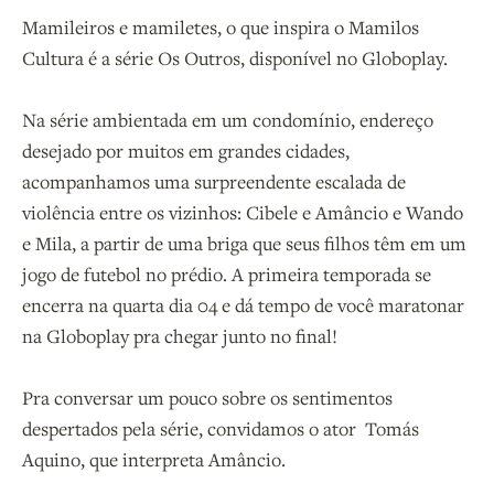
Mamileiros e mamiletes, o que inspira o Mamilos
Cultura é a série Os Outros, disponível no Globoplay.
Na série ambientada em um condomínio, endereço
desejado por muitos em grandes cidades,
acompanhamos uma surpreendente escalada de
violência entre os vizinhos: Cibele e Amâncio e Wando
e Mila, a partir de uma briga que seus filhos têm em um
jogo de futebol no prédio. A primeira temporada se
encerra na quarta dia 04 e dá tempo de você maratonar
na Globoplay pra chegar junto no final!
Pra conversar um pouco sobre os sentimentos
despertados pela série, convidamos o ator Tomás
Aquino, que interpreta Amâncio.