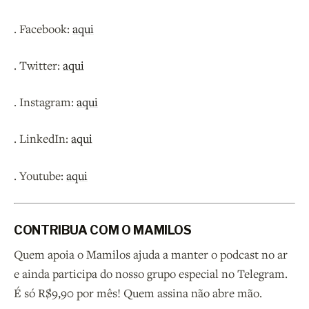
. Facebook:
aqui
. Twitter:
aqui
. Instagram:
aqui
. LinkedIn:
aqui
. Youtube:
aqui
CONTRIBUA COM O MAMILOS
Quem apoia o Mamilos ajuda a manter o podcast no ar
e ainda participa do nosso grupo especial no Telegram.
É só R$9,90 por mês! Quem assina não abre mão.