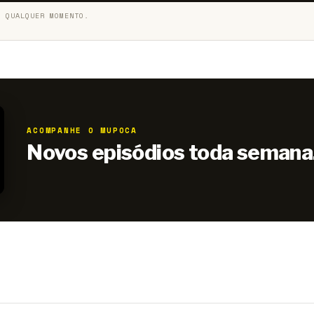
A QUALQUER MOMENTO.
ACOMPANHE O MUPOCA
Novos episódios toda semana