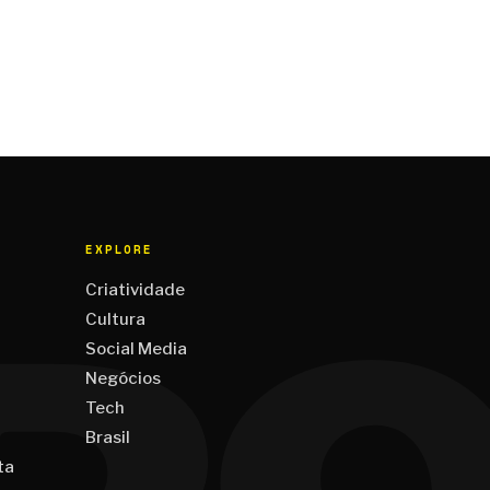
EXPLORE
Criatividade
Cultura
Social Media
Negócios
Tech
Brasil
ta