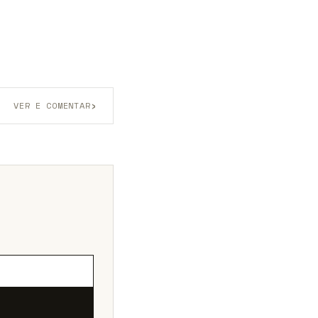
›
VER E COMENTAR