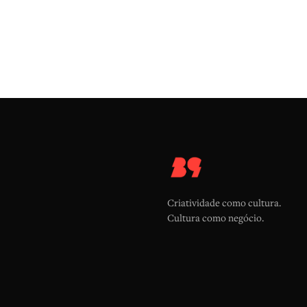
Criatividade como cultura.
Cultura como negócio.