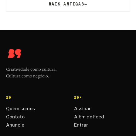
MAIS ANTIGAS
→
Criatividade como cultura.
Cultura como negócio.
B9
B9+
Quem somos
Assinar
Contato
Além do Feed
Anuncie
Entrar