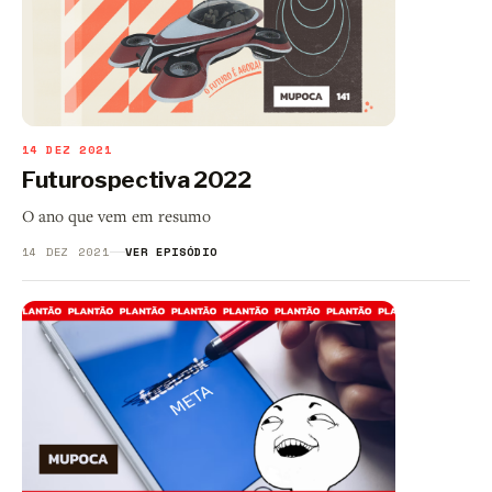
14 DEZ 2021
Futurospectiva 2022
O ano que vem em resumo
14 DEZ 2021
VER EPISÓDIO