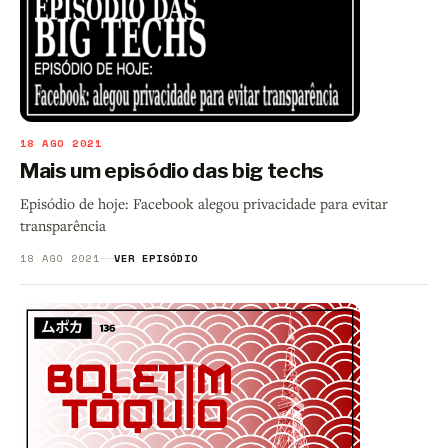
18 AGO 2021
Mais um episódio das big techs
Episódio de hoje: Facebook alegou privacidade para evitar
transparência
18 AGO 2021
VER EPISÓDIO