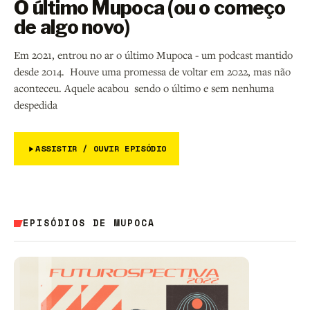
O último Mupoca (ou o começo
de algo novo)
Em 2021, entrou no ar o último Mupoca - um podcast mantido
desde 2014. Houve uma promessa de voltar em 2022, mas não
aconteceu. Aquele acabou sendo o último e sem nenhuma
despedida
ASSISTIR / OUVIR EPISÓDIO
EPISÓDIOS DE MUPOCA